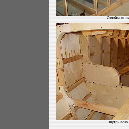
Оклейка стек
Внутри пока 