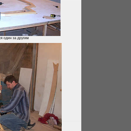
я один за другим