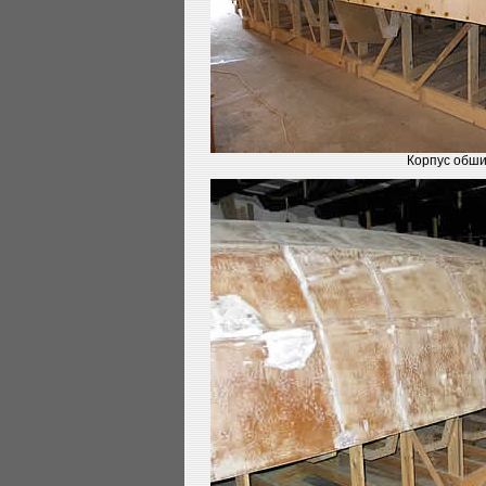
Корпус обшит