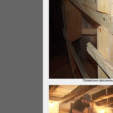
Правильно врезанны