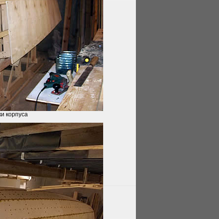
и корпуса