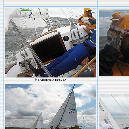
На сильных ветрах