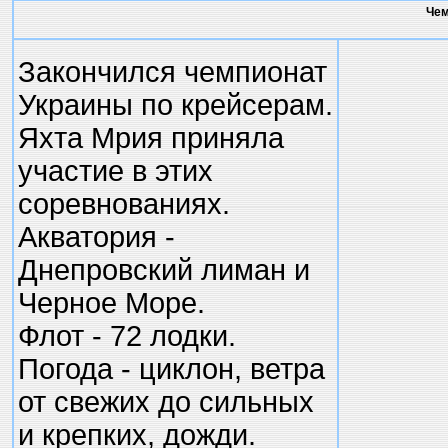
Чем
Закончился чемпионат
Украины по крейсерам.
Яхта Мрия приняла
участие в этих
соревнованиях.
Акватория -
Днепровский лиман и
Черное Море.
Флот - 72 лодки.
Погода - циклон, ветра
от свежих до сильных
и крепких, дожди.