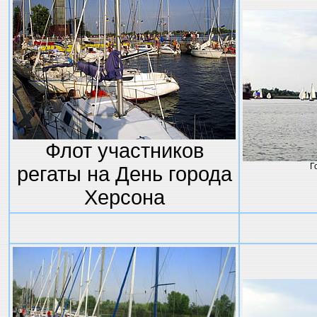
Флот участников
Г
регаты на День города
Херсона